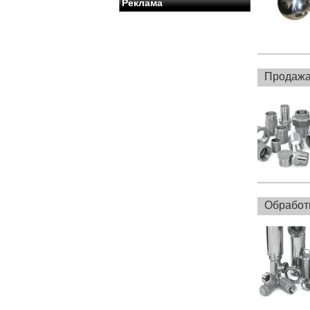
Реклама
Продажа
Обработ