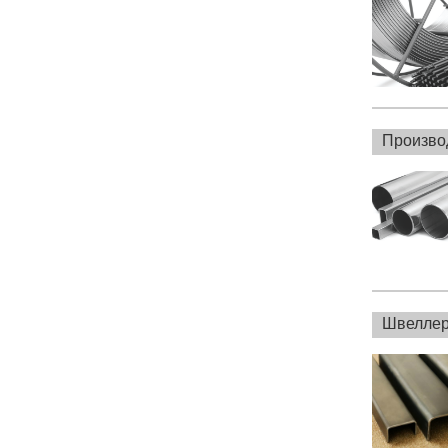
Произво
Швеллер