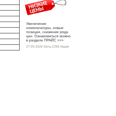
Увеличение
номенклатуры, новые
позиции, снижение ряда
цен. Ознакомиться можно
в разделе ПРАЙС >>>
27-05-2020 Хиты:2295
Акции